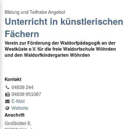
Unterricht in künstlerischen
Fächern
Verein zur Förderung der Waldorfpädagogik an der
Westküste e.V. für die freie Waldorfschule Wöhrden
und den Waldorfkindergarten Wöhrden
Kontakt
04839 244
04839 951067
E-Mail
Website
Anschrift
Großbüttel 8,